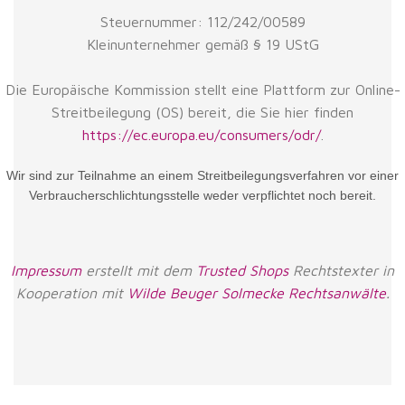
Steuernummer: 112/242/00589
Kleinunternehmer gemäß § 19 UStG
Die Europäische Kommission stellt eine Plattform zur Online-
Streitbeilegung (OS) bereit, die Sie hier finden
https://ec.europa.eu/consumers/odr/
.
Wir sind zur Teilnahme an einem Streitbeilegungsverfahren vor einer
Verbraucherschlichtungsstelle weder verpflichtet noch bereit.
Impressum
erstellt mit dem
Trusted Shops
Rechtstexter in
Kooperation mit
Wilde Beuger Solmecke Rechtsanwälte
.