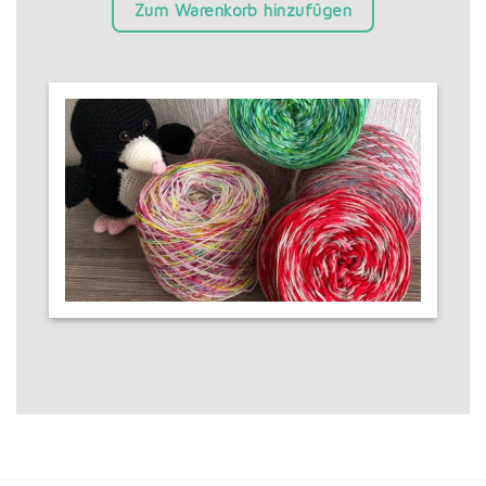
Zum Warenkorb hinzufügen