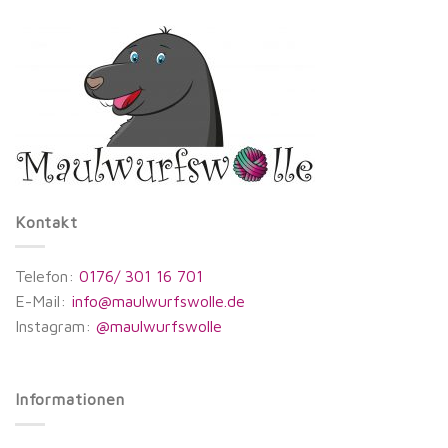
Kontakt
Telefon:
0176/ 301 16 701
E-Mail:
info@maulwurfswolle.de
Instagram:
@maulwurfswolle
Informationen