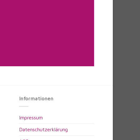
Informationen
Impressum
Datenschutzerklärung