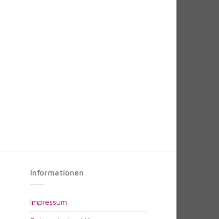
Informationen
Impressum